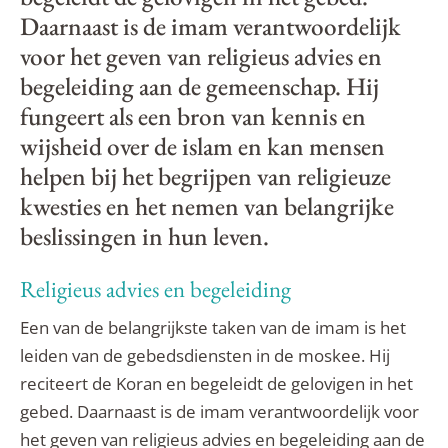
Daarnaast is de imam verantwoordelijk
voor het geven van religieus advies en
begeleiding aan de gemeenschap. Hij
fungeert als een bron van kennis en
wijsheid over de islam en kan mensen
helpen bij het begrijpen van religieuze
kwesties en het nemen van belangrijke
beslissingen in hun leven.
Religieus advies en begeleiding
Een van de belangrijkste taken van de imam is het
leiden van de gebedsdiensten in de moskee. Hij
reciteert de Koran en begeleidt de gelovigen in het
gebed. Daarnaast is de imam verantwoordelijk voor
het geven van religieus advies en begeleiding aan de