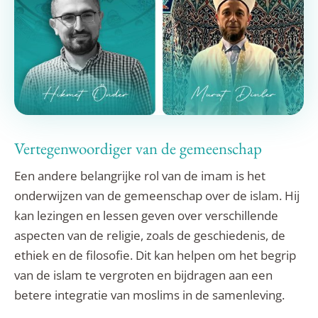
Vertegenwoordiger van de gemeenschap
Een andere belangrijke rol van de imam is het
onderwijzen van de gemeenschap over de islam. Hij
kan lezingen en lessen geven over verschillende
aspecten van de religie, zoals de geschiedenis, de
ethiek en de filosofie. Dit kan helpen om het begrip
van de islam te vergroten en bijdragen aan een
betere integratie van moslims in de samenleving.