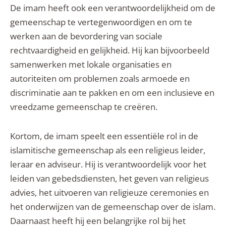
De imam heeft ook een verantwoordelijkheid om de
gemeenschap te vertegenwoordigen en om te
werken aan de bevordering van sociale
rechtvaardigheid en gelijkheid. Hij kan bijvoorbeeld
samenwerken met lokale organisaties en
autoriteiten om problemen zoals armoede en
discriminatie aan te pakken en om een inclusieve en
vreedzame gemeenschap te creëren.
Kortom, de imam speelt een essentiële rol in de
islamitische gemeenschap als een religieus leider,
leraar en adviseur. Hij is verantwoordelijk voor het
leiden van gebedsdiensten, het geven van religieus
advies, het uitvoeren van religieuze ceremonies en
het onderwijzen van de gemeenschap over de islam.
Daarnaast heeft hij een belangrijke rol bij het