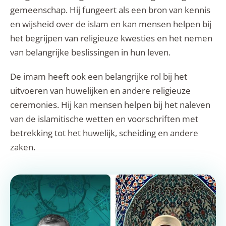
gemeenschap. Hij fungeert als een bron van kennis
en wijsheid over de islam en kan mensen helpen bij
het begrijpen van religieuze kwesties en het nemen
van belangrijke beslissingen in hun leven.
De imam heeft ook een belangrijke rol bij het
uitvoeren van huwelijken en andere religieuze
ceremonies. Hij kan mensen helpen bij het naleven
van de islamitische wetten en voorschriften met
betrekking tot het huwelijk, scheiding en andere
zaken.