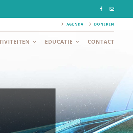
AGENDA
DONEREN
TIVITEITEN
EDUCATIE
CONTACT