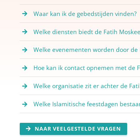
Waar kan ik de gebedstijden vinden?
Welke diensten biedt de Fatih Moske
Welke evenementen worden door de F
Hoe kan ik contact opnemen met de 
Welke organisatie zit er achter de Fa
Welke Islamitische feestdagen bestaa
NAAR VEELGESTELDE VRAGEN