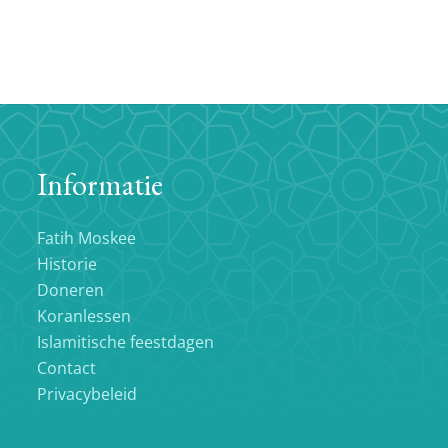
Informatie
Fatih Moskee
Historie
Doneren
Koranlessen
Islamitische feestdagen
Contact
Privacybeleid