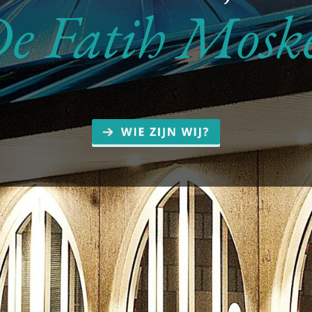
e Fatih Mosk