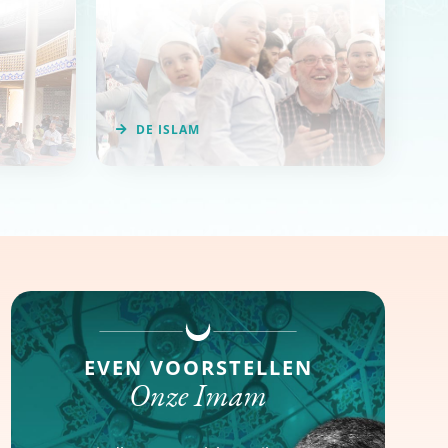
DE ISLAM
EVEN VOORSTELLEN
Onze Imam