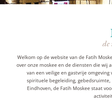
de 
Welkom op de website van de Fatih Moskee
over onze moskee en de diensten die wij 
van een veilige en gastvrije omgeving
spirituele begeleiding, gebedsruimte
Eindhoven, de Fatih Moskee staat voo
activit