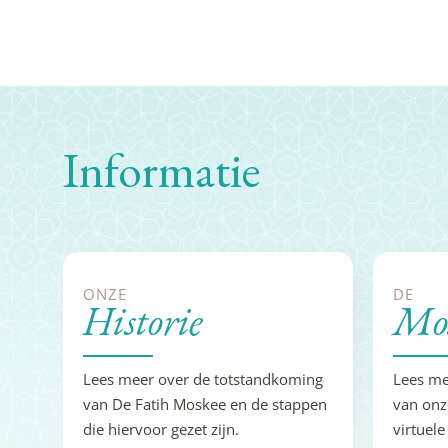
Informatie
ONZE
DE
Historie
Mos
Lees meer over de totstandkoming
Lees me
van De Fatih Moskee en de stappen
van onz
die hiervoor gezet zijn.
virtuele